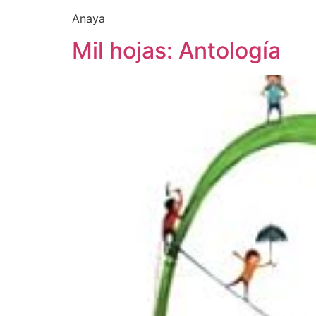
Anaya
Mil hojas: Antología