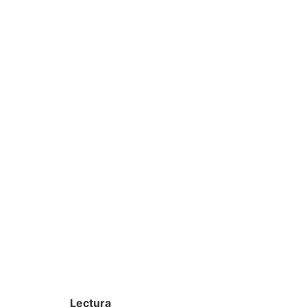
Lectura