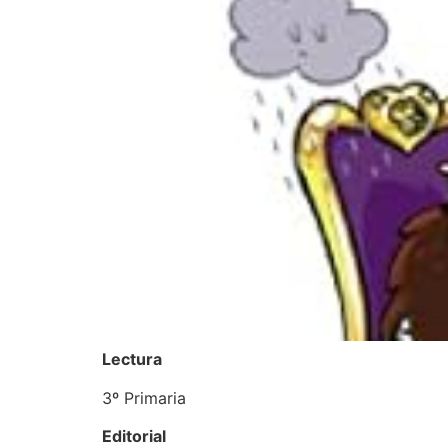
Lectura
3º Primaria
Editorial