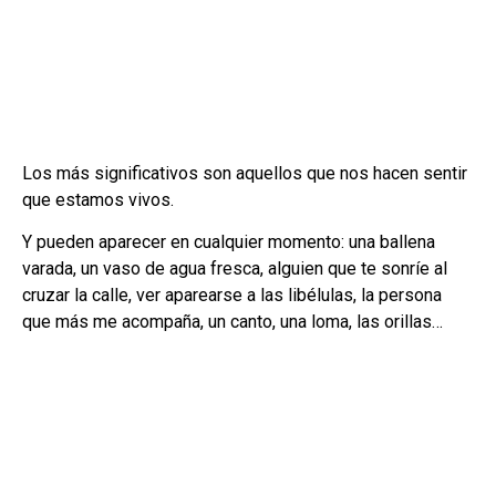
Los más significativos son aquellos que nos hacen sentir
que estamos vivos.
Y pueden aparecer en cualquier momento: una ballena
varada, un vaso de agua fresca, alguien que te sonríe al
cruzar la calle, ver aparearse a las libélulas, la persona
que más me acompaña, un canto, una loma, las orillas…